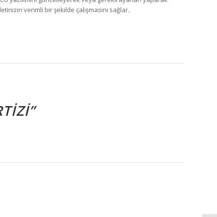
etinizin verimli bir şekilde çalışmasını sağlar.
TIZI”