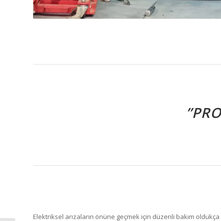
”PR
Elektriksel arızaların önüne geçmek için düzenli bakım oldukça 