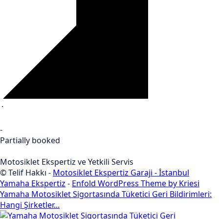
·
-
Partially booked
Motosiklet Ekspertiz ve Yetkili Servis
© Telif Hakkı -
Motosiklet Ekspertiz Garaji - İstanbul
Yamaha Ekspertiz
-
Enfold WordPress Theme by Kriesi
Yamaha Motosiklet Sigortasında Tüketici Geri Bildirimleri:
Hangi Şirketler...