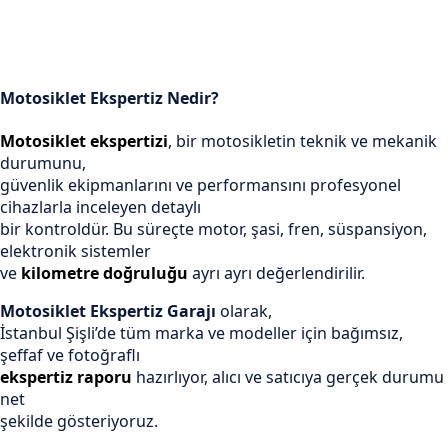
Motosiklet Ekspertiz Nedir?
Motosiklet ekspertizi
, bir motosikletin teknik ve mekanik
durumunu,
güvenlik ekipmanlarını ve performansını profesyonel
cihazlarla inceleyen detaylı
bir kontroldür. Bu süreçte motor, şasi, fren, süspansiyon,
elektronik sistemler
ve
kilometre doğruluğu
ayrı ayrı değerlendirilir.
Motosiklet Ekspertiz Garajı
olarak,
İstanbul Şişli’de tüm marka ve modeller için bağımsız,
şeffaf ve fotoğraflı
ekspertiz raporu
hazırlıyor, alıcı ve satıcıya gerçek durumu
net
şekilde gösteriyoruz.