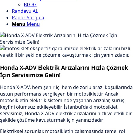
BLOG
Randevu AL
Rapor Sorgula
Menu
Menu
Honda X-ADV Elektrik Arızalarını Hızla Çözmek
İçin Servisimize Gelin!
Honda X-ADV, hem şehir içi hem de zorlu arazi koşullarında
üstün performans sergileyen bir motosiklettir. Ancak,
motosikletin elektrik sisteminde yaşanan arızalar, sürüş
keyfini olumsuz etkileyebilir. İstanbul’daki motosiklet
servisimiz, Honda X-ADV elektrik arızalarını hızlı ve etkili bir
şekilde çözüme kavuşturmak için yanınızdadır.
Elektriksel sorunlar, motosikletin çalışmasında temel rol