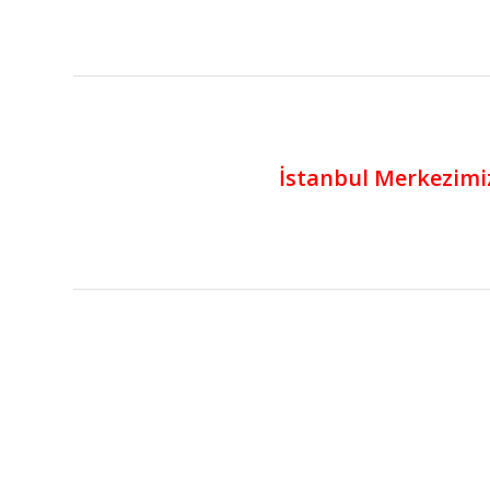
İstanbul Merkezimi