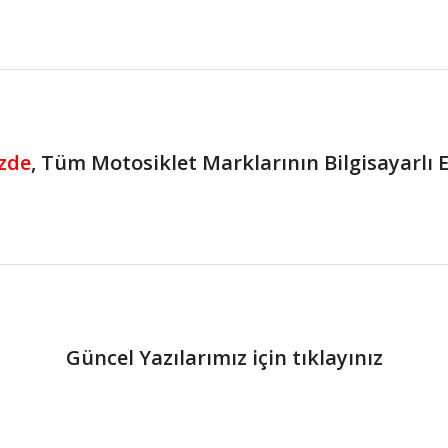
zde
, Tüm Motosiklet Marklarının Bilgisayarlı E
Güncel Yazılarımız için tıklayınız