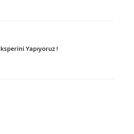
ksperini Yapıyoruz !