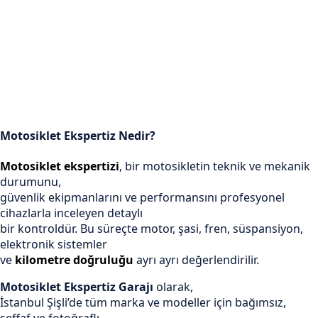
Motosiklet Ekspertiz Nedir?
Motosiklet ekspertizi
, bir motosikletin teknik ve mekanik
durumunu,
güvenlik ekipmanlarını ve performansını profesyonel
cihazlarla inceleyen detaylı
bir kontroldür. Bu süreçte motor, şasi, fren, süspansiyon,
elektronik sistemler
ve
kilometre doğruluğu
ayrı ayrı değerlendirilir.
Motosiklet Ekspertiz Garajı
olarak,
İstanbul Şişli’de tüm marka ve modeller için bağımsız,