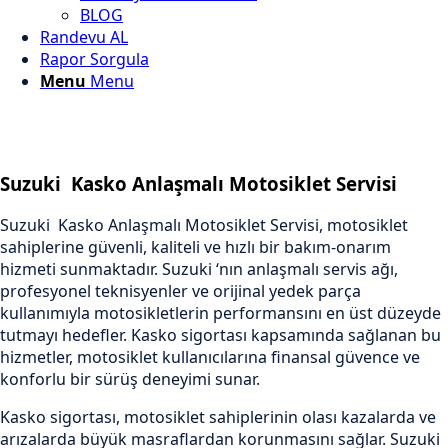
BLOG
Randevu AL
Rapor Sorgula
Menu
Menu
Suzuki Kasko Anlaşmalı Motosiklet Servisi
Suzuki Kasko Anlaşmalı Motosiklet Servisi, motosiklet
sahiplerine güvenli, kaliteli ve hızlı bir bakım-onarım
hizmeti sunmaktadır. Suzuki ‘nın anlaşmalı servis ağı,
profesyonel teknisyenler ve orijinal yedek parça
kullanımıyla motosikletlerin performansını en üst düzeyde
tutmayı hedefler. Kasko sigortası kapsamında sağlanan bu
hizmetler, motosiklet kullanıcılarına finansal güvence ve
konforlu bir sürüş deneyimi sunar.
Kasko sigortası, motosiklet sahiplerinin olası kazalarda ve
arızalarda büyük masraflardan korunmasını sağlar. Suzuki