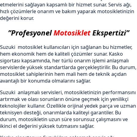
etmelerini sağlayan kapsamlı bir hizmet sunar. Servis ağı,
hızlı çözümlerle onarım ve bakım yaparak motosikletinizin
değerini korur.
”Profesyonel
Motosiklet
Ekspertizi”
Suzuki motosiklet kullanıcıları için sağlanan bu hizmetler,
hem ekonomik hem de kaliteli çözümler sunar. Kasko
sigortası kapsamında, her türlü onarım işlemi anlaşmalı
servislerde yüksek standartlarda gerçekleştirilir. Bu durum,
motosiklet sahiplerinin hem mali hem de teknik açıdan
avantajlı bir konumda olmalarını sağlar.
Suzuki anlaşmalı servisleri, motosikletinizin performansını
artırmak ve olası sorunların önüne geçmek için yenilikçi
teknolojiler kullanır. Özellikle orijinal yedek parça ve uzman
teknisyen desteği, onarımlarda kaliteyi garantiler. Bu
durum, motosikletin uzun süre sorunsuz çalışmasını ve
ikinci el değerini yüksek tutmasını sağlar.