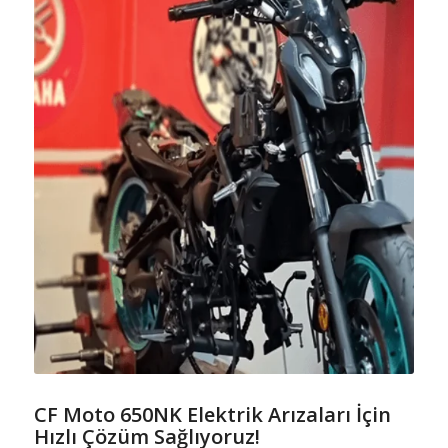
CF Moto 650NK Elektrik Arızaları İçin
Hızlı Çözüm Sağlıyoruz!