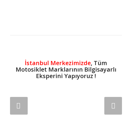
İstanbul Merkezimizde
, Tüm
Motosiklet Marklarının Bilgisayarlı
Eksperini Yapıyoruz !
Sonraki