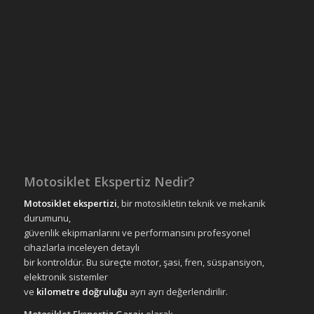
Motosiklet Ekspertiz Nedir?
Motosiklet ekspertizi
, bir motosikletin teknik ve mekanik
durumunu,
güvenlik ekipmanlarını ve performansını profesyonel
cihazlarla inceleyen detaylı
bir kontroldür. Bu süreçte motor, şasi, fren, süspansiyon,
elektronik sistemler
ve
kilometre doğruluğu
ayrı ayrı değerlendirilir.